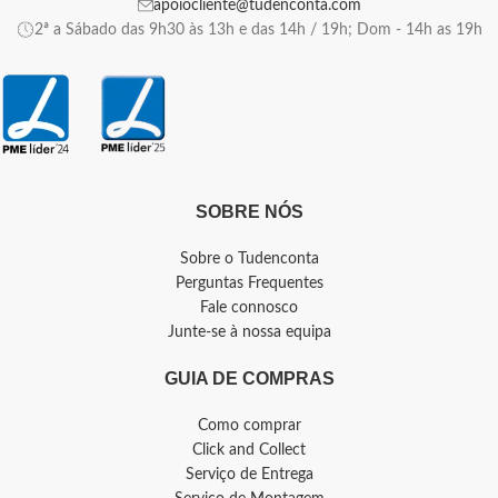
apoiocliente@tudenconta.com
2ª a Sábado das 9h30 às 13h e das 14h / 19h; Dom - 14h as 19h
SOBRE NÓS
Sobre o Tudenconta
Perguntas Frequentes
Fale connosco
Junte-se à nossa equipa
GUIA DE COMPRAS
Como comprar
Click and Collect
Serviço de Entrega