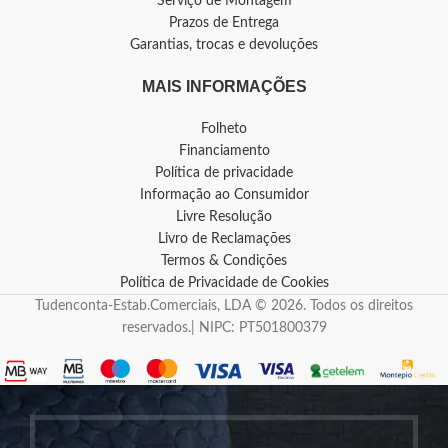
Serviço de Montagem
Prazos de Entrega
Garantias, trocas e devoluções
MAIS INFORMAÇÕES
Folheto
Financiamento
Política de privacidade
Informação ao Consumidor
Livre Resolução
Livro de Reclamações
Termos & Condições
Política de Privacidade de Cookies
Tudenconta-Estab.Comerciais, LDA © 2026. Todos os direitos
reservados.| NIPC: PT501800379