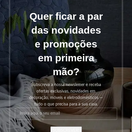
Quer ficar a par
das novidades
e promoções
em primeira
mão?
Subscreva a nossa newsletter e receba
ofertas exclusivas, novidades em
decoração, móveis e eletrodomésticos —
tudo o que precisa para a sua casa.
SUBSCREVER!