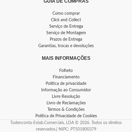
GUIA DE COMPRAS
Como comprar
Click and Collect
Serviço de Entrega
Serviço de Montagem
Prazos de Entrega
Garantias, trocas e devoluções
MAIS INFORMAÇÕES
Folheto
Financiamento
Política de privacidade
Informação ao Consumidor
Livre Resolução
Livro de Reclamações
Termos & Condições
Política de Privacidade de Cookies
Tudenconta-Estab.Comerciais, LDA © 2026. Todos os direitos
reservados.| NIPC: PT501800379