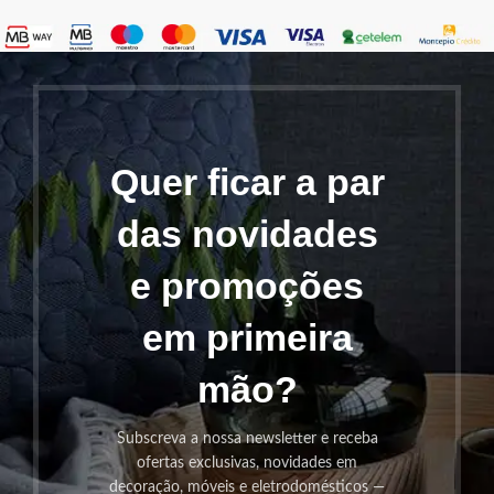
Quer ficar a par
das novidades
e promoções
em primeira
mão?
Subscreva a nossa newsletter e receba
ofertas exclusivas, novidades em
decoração, móveis e eletrodomésticos —