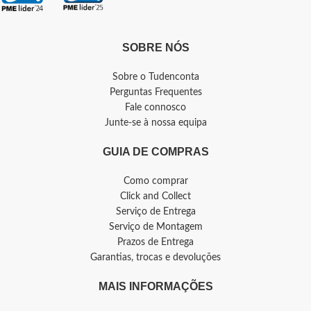
SOBRE NÓS
Sobre o Tudenconta
Perguntas Frequentes
Fale connosco
Junte-se à nossa equipa
GUIA DE COMPRAS
Como comprar
Click and Collect
Serviço de Entrega
Serviço de Montagem
Prazos de Entrega
Garantias, trocas e devoluções
MAIS INFORMAÇÕES