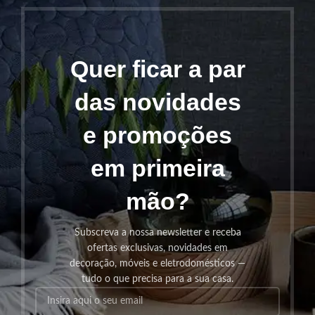
Quer ficar a par
das novidades
e promoções
em primeira
mão?
Subscreva a nossa newsletter e receba
ofertas exclusivas, novidades em
decoração, móveis e eletrodomésticos —
tudo o que precisa para a sua casa.