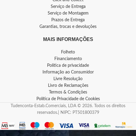
Click and Collect
Serviço de Entrega
Serviço de Montagem
Prazos de Entrega
Garantias, trocas e devoluções
MAIS INFORMAÇÕES
Folheto
Financiamento
Política de privacidade
Informação ao Consumidor
Livre Resolução
Livro de Reclamações
Termos & Condições
Política de Privacidade de Cookies
Tudenconta-Estab.Comerciais, LDA © 2026. Todos os direitos
reservados.| NIPC: PT501800379