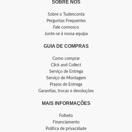
SOBRE NÓS
Sobre o Tudenconta
Perguntas Frequentes
Fale connosco
Junte-se à nossa equipa
GUIA DE COMPRAS
Como comprar
Click and Collect
Serviço de Entrega
Serviço de Montagem
Prazos de Entrega
Garantias, trocas e devoluções
MAIS INFORMAÇÕES
Folheto
Financiamento
Política de privacidade