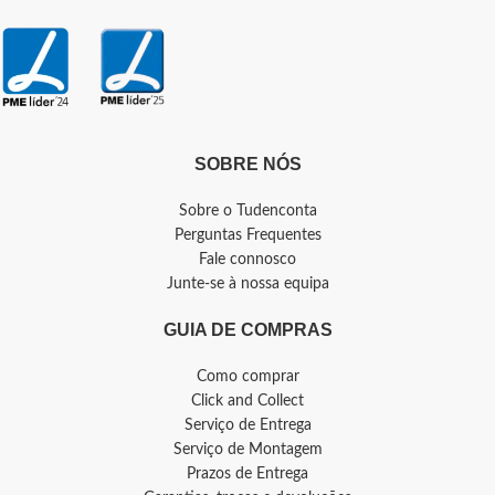
SOBRE NÓS
Sobre o Tudenconta
Perguntas Frequentes
Fale connosco
Junte-se à nossa equipa
GUIA DE COMPRAS
Como comprar
Click and Collect
Serviço de Entrega
Serviço de Montagem
Prazos de Entrega