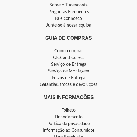
Sobre o Tudenconta
Perguntas Frequentes
Fale connosco
Junte-se à nossa equipa
GUIA DE COMPRAS
Como comprar
Click and Collect
Serviço de Entrega
Serviço de Montagem
Prazos de Entrega
Garantias, trocas e devoluções
MAIS INFORMAÇÕES
Folheto
Financiamento
Política de privacidade
Informação ao Consumidor