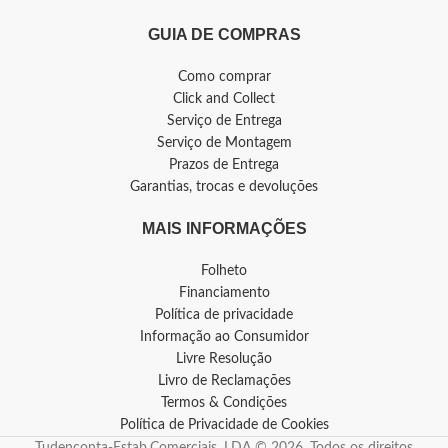
GUIA DE COMPRAS
Como comprar
Click and Collect
Serviço de Entrega
Serviço de Montagem
Prazos de Entrega
Garantias, trocas e devoluções
MAIS INFORMAÇÕES
Folheto
Financiamento
Política de privacidade
Informação ao Consumidor
Livre Resolução
Livro de Reclamações
Termos & Condições
Política de Privacidade de Cookies