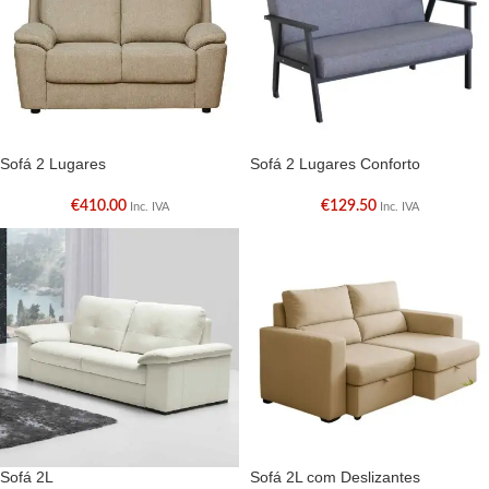
Sofá 2 Lugares
Sofá 2 Lugares Conforto
€
410.00
€
129.50
Inc. IVA
Inc. IVA
Sofá 2L
Sofá 2L com Deslizantes