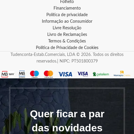
Folheto
Financiamento
Política de privacidade
Informação ao Consumidor
Livre Resolução
Livro de Reclamações
Termos & Condições
Política de Privacidade de Cookies
Tudenconta-Estab.Comerciais, LDA © 2026. Todos os direitos
reservados.| NIPC: PT501800379
Quer ficar a par
das novidades