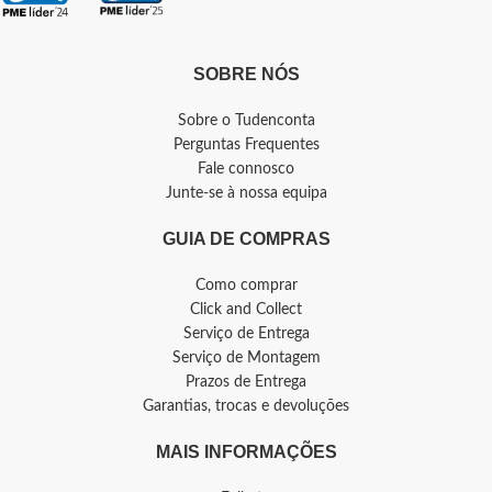
SOBRE NÓS
Sobre o Tudenconta
Perguntas Frequentes
Fale connosco
Junte-se à nossa equipa
GUIA DE COMPRAS
Como comprar
Click and Collect
Serviço de Entrega
Serviço de Montagem
Prazos de Entrega
Garantias, trocas e devoluções
MAIS INFORMAÇÕES