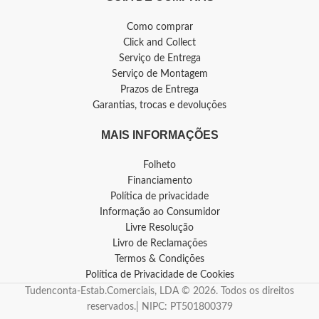
Como comprar
Click and Collect
Serviço de Entrega
Serviço de Montagem
Prazos de Entrega
Garantias, trocas e devoluções
MAIS INFORMAÇÕES
Folheto
Financiamento
Política de privacidade
Informação ao Consumidor
Livre Resolução
Livro de Reclamações
Termos & Condições
Política de Privacidade de Cookies
Tudenconta-Estab.Comerciais, LDA © 2026. Todos os direitos
reservados.| NIPC: PT501800379