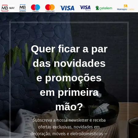
Quer ficar a par
das novidades
e promoções
em primeira
mão?
Subscreva a nossa newsletter e receba
ofertas exclusivas, novidades em
decoração, móveis e eletrodomésticos —