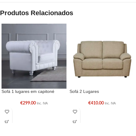
Produtos Relacionados
Sofá 1 lugares em capitoné
Sofá 2 Lugares
€
299.00
€
410.00
Inc. IVA
Inc. IVA