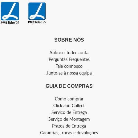
SOBRE NÓS
Sobre o Tudenconta
Perguntas Frequentes
Fale connosco
Junte-se à nossa equipa
GUIA DE COMPRAS
Como comprar
Click and Collect
Serviço de Entrega
Serviço de Montagem
Prazos de Entrega
Garantias, trocas e devoluções