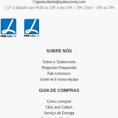
apoiocliente@tudenconta.com
2ª a Sábado das 9h30 às 13h e das 14h / 19h; Dom - 14h as 19h
SOBRE NÓS
Sobre o Tudenconta
Perguntas Frequentes
Fale connosco
Junte-se à nossa equipa
GUIA DE COMPRAS
Como comprar
Click and Collect
Serviço de Entrega