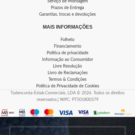
Serviço de Montagem
Prazos de Entrega
Garantias, trocas e devoluções
MAIS INFORMAÇÕES
Folheto
Financiamento
Política de privacidade
Informação ao Consumidor
Livre Resolução
Livro de Reclamações
Termos & Condições
Política de Privacidade de Cookies
Tudenconta-Estab.Comerciais, LDA © 2026. Todos os direitos
reservados.| NIPC: PT501800379