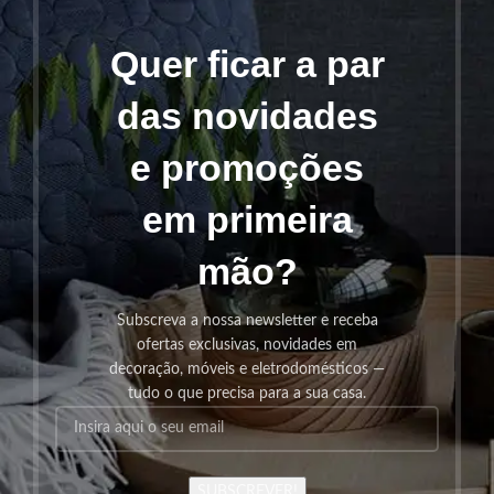
Quer ficar a par
das novidades
e promoções
em primeira
mão?
Subscreva a nossa newsletter e receba
ofertas exclusivas, novidades em
decoração, móveis e eletrodomésticos —
tudo o que precisa para a sua casa.
SUBSCREVER!