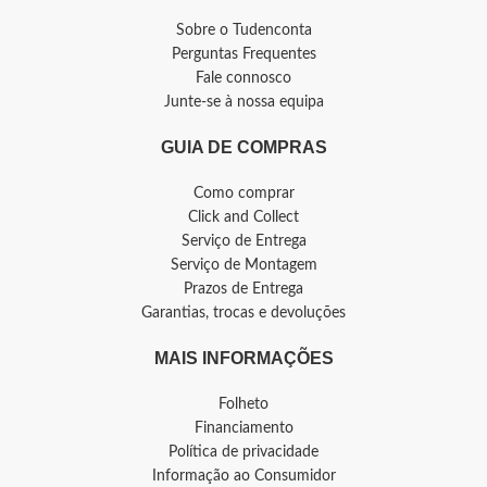
Sobre o Tudenconta
Perguntas Frequentes
Fale connosco
Junte-se à nossa equipa
GUIA DE COMPRAS
Como comprar
Click and Collect
Serviço de Entrega
Serviço de Montagem
Prazos de Entrega
Garantias, trocas e devoluções
MAIS INFORMAÇÕES
Folheto
Financiamento
Política de privacidade
Informação ao Consumidor