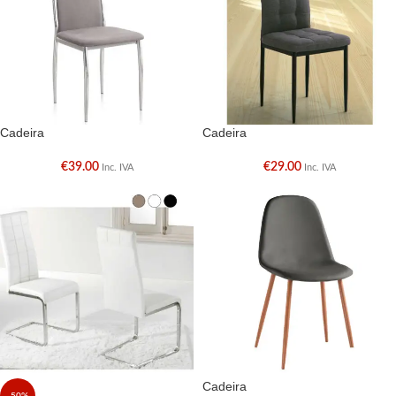
Cadeira
Cadeira
€
39.00
€
29.00
Inc. IVA
Inc. IVA
Cadeira