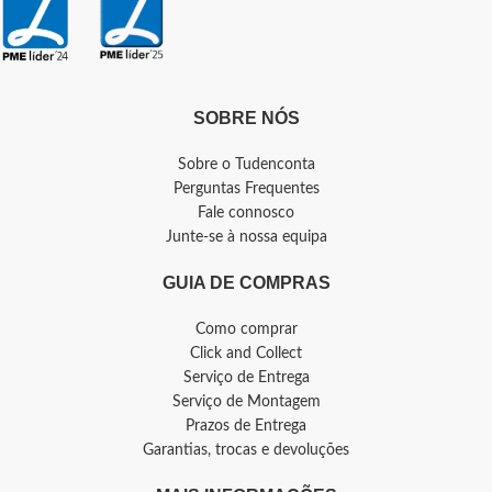
SOBRE NÓS
Sobre o Tudenconta
Perguntas Frequentes
Fale connosco
Junte-se à nossa equipa
GUIA DE COMPRAS
Como comprar
Click and Collect
Serviço de Entrega
Serviço de Montagem
Prazos de Entrega
Garantias, trocas e devoluções