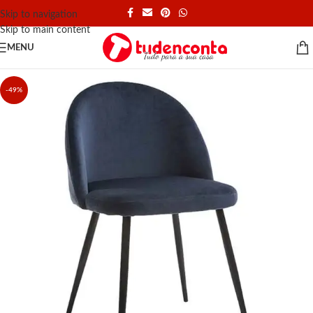
Skip to navigation
Skip to main content
MENU
-49%