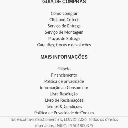
GUIA DE COMPRAS
Como comprar
Click and Collect
Serviço de Entrega
Serviço de Montagem
Prazos de Entrega
Garantias, trocas e devoluções
MAIS INFORMAÇÕES
Folheto
Financiamento
Política de privacidade
Informação ao Consumidor
Livre Resolução
Livro de Reclamações
Termos & Condições
Política de Privacidade de Cookies
Tudenconta-Estab.Comerciais, LDA © 2026. Todos os direitos
reservados.| NIPC: PT501800379