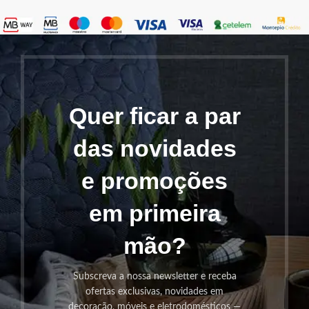
Quer ficar a par
das novidades
e promoções
em primeira
mão?
Subscreva a nossa newsletter e receba
ofertas exclusivas, novidades em
decoração, móveis e eletrodomésticos —