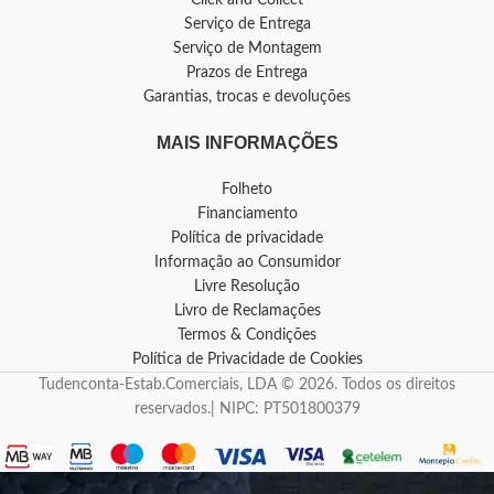
Click and Collect
Serviço de Entrega
Serviço de Montagem
Prazos de Entrega
Garantias, trocas e devoluções
MAIS INFORMAÇÕES
Folheto
Financiamento
Política de privacidade
Informação ao Consumidor
Livre Resolução
Livro de Reclamações
Termos & Condições
Política de Privacidade de Cookies
Tudenconta-Estab.Comerciais, LDA © 2026. Todos os direitos
reservados.| NIPC: PT501800379