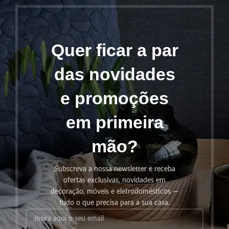
Quer ficar a par
das novidades
e promoções
em primeira
mão?
Subscreva a nossa newsletter e receba
ofertas exclusivas, novidades em
decoração, móveis e eletrodomésticos —
tudo o que precisa para a sua casa.