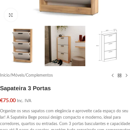
Click para aumentar
Início
/
Móveis
/
Complementos
Sapateira 3 Portas
€
75.00
Inc. IVA
Organize os seus sapatos com elegância e aproveite cada espaço do seu
lar! A Sapateira Bege possui design compacto e moderno, ideal para
corredores, quartos ou entradas. Com 3 portas basculantes e capacidade