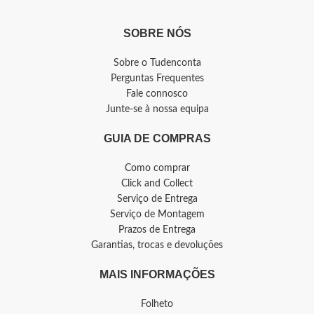
SOBRE NÓS
Sobre o Tudenconta
Perguntas Frequentes
Fale connosco
Junte-se à nossa equipa
GUIA DE COMPRAS
Como comprar
Click and Collect
Serviço de Entrega
Serviço de Montagem
Prazos de Entrega
Garantias, trocas e devoluções
MAIS INFORMAÇÕES
Folheto