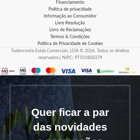
Financiamento
Política de privacidade
Informação ao Consumidor
Livre Resolução
Livro de Reclamações
Termos & Condições
Política de Privacidade de Cookies
Tudenconta-Estab.Comerciais, LDA © 2026. Todos os direitos
reservados.| NIPC: PT501800379
Quer ficar a par
das novidades