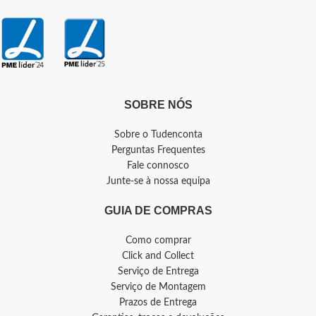
SOBRE NÓS
Sobre o Tudenconta
Perguntas Frequentes
Fale connosco
Junte-se à nossa equipa
GUIA DE COMPRAS
Como comprar
Click and Collect
Serviço de Entrega
Serviço de Montagem
Prazos de Entrega