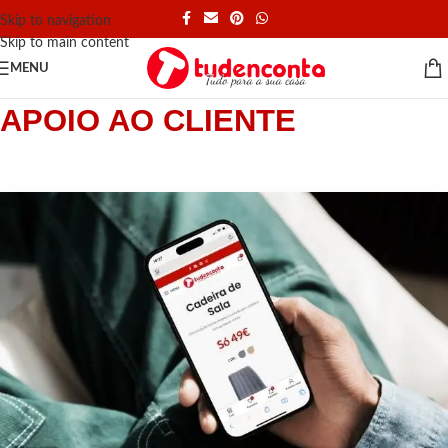
Skip to navigation
Skip to main content
MENU
APOIO AO CLIENTE