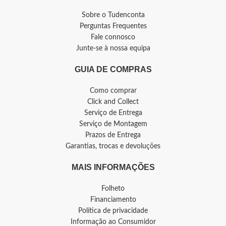
Sobre o Tudenconta
Perguntas Frequentes
Fale connosco
Junte-se à nossa equipa
GUIA DE COMPRAS
Como comprar
Click and Collect
Serviço de Entrega
Serviço de Montagem
Prazos de Entrega
Garantias, trocas e devoluções
MAIS INFORMAÇÕES
Folheto
Financiamento
Política de privacidade
Informação ao Consumidor