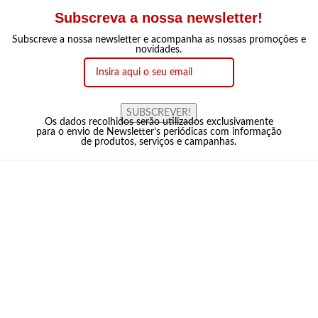
Subscreva a nossa newsletter!
Subscreve a nossa newsletter e acompanha as nossas promoções e
novidades.
SUBSCREVER!
Os dados recolhidos serão utilizados exclusivamente
para o envio de Newsletter’s periódicas com informação
de produtos, serviços e campanhas.