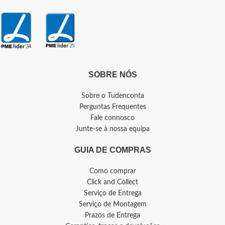
SOBRE NÓS
Sobre o Tudenconta
Perguntas Frequentes
Fale connosco
Junte-se à nossa equipa
GUIA DE COMPRAS
Como comprar
Click and Collect
Serviço de Entrega
Serviço de Montagem
Prazos de Entrega