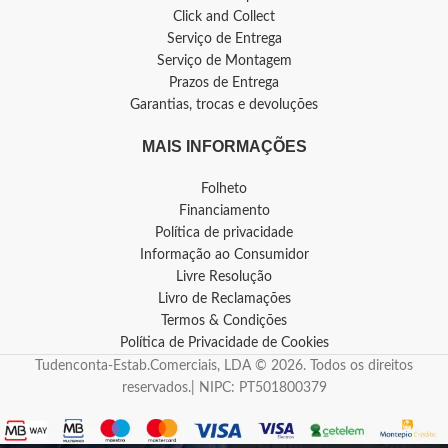
Click and Collect
Serviço de Entrega
Serviço de Montagem
Prazos de Entrega
Garantias, trocas e devoluções
MAIS INFORMAÇÕES
Folheto
Financiamento
Política de privacidade
Informação ao Consumidor
Livre Resolução
Livro de Reclamações
Termos & Condições
Política de Privacidade de Cookies
Tudenconta-Estab.Comerciais, LDA © 2026. Todos os direitos
reservados.| NIPC: PT501800379