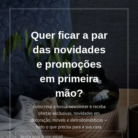
Quer ficar a par
das novidades
e promoções
em primeira
mão?
Subscreva a nossa newsletter e receba
ofertas exclusivas, novidades em
decoração, móveis e eletrodomésticos —
tudo o que precisa para a sua casa.