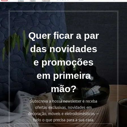
Quer ficar a par
das novidades
e promoções
em primeira
mão?
Subscreva a nossa newsletter e receba
ofertas exclusivas, novidades em
decoração, móveis e eletrodomésticos —
tudo o que precisa para a sua casa.