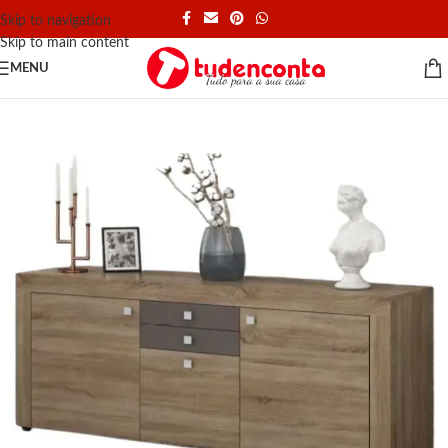
Skip to navigation
Skip to main content
MENU