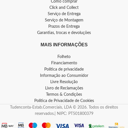
Como comprar
Click and Collect
Serviço de Entrega
Serviço de Montagem
Prazos de Entrega
Garantias, trocas e devoluções
MAIS INFORMAÇÕES
Folheto
Financiamento
Política de privacidade
Informação ao Consumidor
Livre Resolução
Livro de Reclamações
Termos & Condições
Política de Privacidade de Cookies
Tudenconta-Estab.Comerciais, LDA © 2026. Todos os direitos
reservados.| NIPC: PT501800379