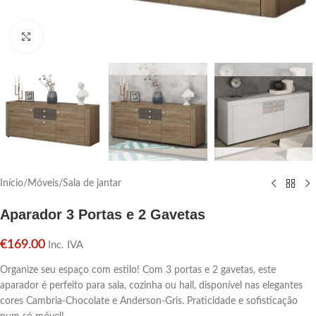
Click para aumentar
Início
/
Móveis
/
Sala de jantar
Aparador 3 Portas e 2 Gavetas
€
169.00
Inc. IVA
Organize seu espaço com estilo! Com 3 portas e 2 gavetas, este
aparador é perfeito para sala, cozinha ou hall, disponível nas elegantes
cores Cambria-Chocolate e Anderson-Gris. Praticidade e sofisticação