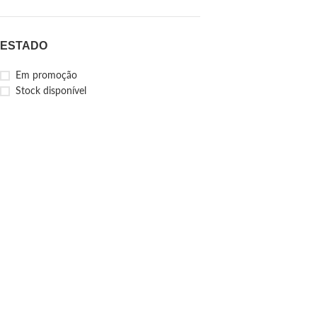
ESTADO
Em promoção
Stock disponível