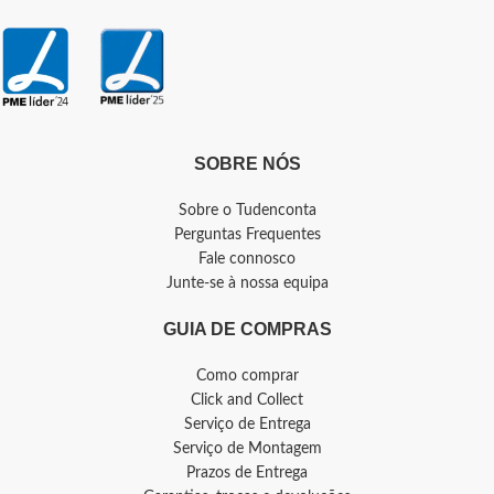
SOBRE NÓS
Sobre o Tudenconta
Perguntas Frequentes
Fale connosco
Junte-se à nossa equipa
GUIA DE COMPRAS
Como comprar
Click and Collect
Serviço de Entrega
Serviço de Montagem
Prazos de Entrega