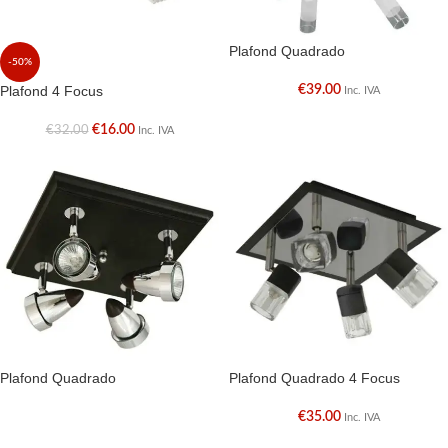
Plafond Quadrado
-50%
Plafond 4 Focus
€
39.00
Inc. IVA
€
16.00
€
32.00
Inc. IVA
Plafond Quadrado
Plafond Quadrado 4 Focus
€
35.00
Inc. IVA