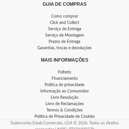
GUIA DE COMPRAS
Como comprar
Click and Collect
Serviço de Entrega
Serviço de Montagem
Prazos de Entrega
Garantias, trocas e devoluções
MAIS INFORMAÇÕES
Folheto
Financiamento
Política de privacidade
Informação ao Consumidor
Livre Resolução
Livro de Reclamações
Termos & Condições
Política de Privacidade de Cookies
Tudenconta-Estab.Comerciais, LDA © 2026. Todos os direitos