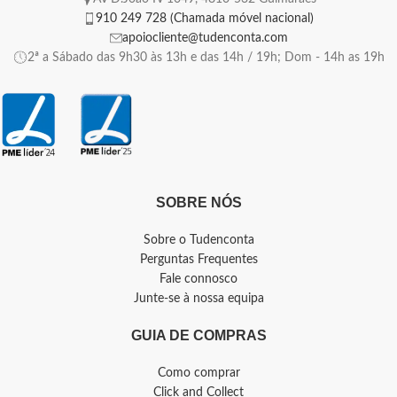
910 249 728 (Chamada móvel nacional)
apoiocliente@tudenconta.com
2ª a Sábado das 9h30 às 13h e das 14h / 19h; Dom - 14h as 19h
SOBRE NÓS
Sobre o Tudenconta
Perguntas Frequentes
Fale connosco
Junte-se à nossa equipa
GUIA DE COMPRAS
Como comprar
Click and Collect