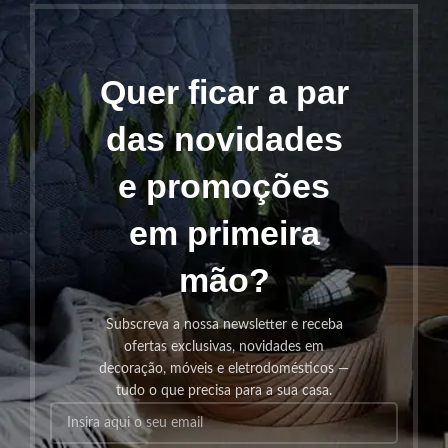
Quer ficar a par
das novidades
e promoções
em primeira
mão?
Subscreva a nossa newsletter e receba
ofertas exclusivas, novidades em
decoração, móveis e eletrodomésticos —
tudo o que precisa para a sua casa.