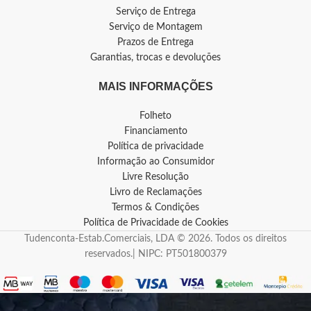
Serviço de Entrega
Serviço de Montagem
Prazos de Entrega
Garantias, trocas e devoluções
MAIS INFORMAÇÕES
Folheto
Financiamento
Política de privacidade
Informação ao Consumidor
Livre Resolução
Livro de Reclamações
Termos & Condições
Política de Privacidade de Cookies
Tudenconta-Estab.Comerciais, LDA © 2026. Todos os direitos
reservados.| NIPC: PT501800379