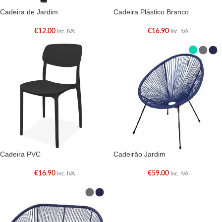
Cadeira de Jardim
Cadeira Plástico Branco
€
12.00
€
16.90
Inc. IVA
Inc. IVA
Cadeira PVC
Cadeirão Jardim
€
16.90
€
59.00
Inc. IVA
Inc. IVA