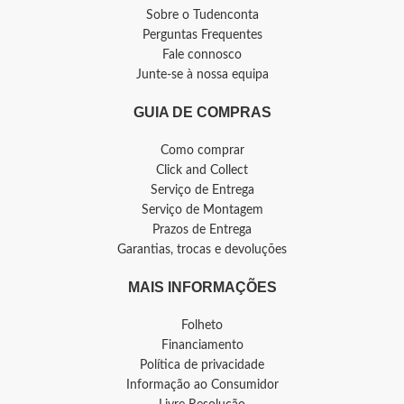
Sobre o Tudenconta
Perguntas Frequentes
Fale connosco
Junte-se à nossa equipa
GUIA DE COMPRAS
Como comprar
Click and Collect
Serviço de Entrega
Serviço de Montagem
Prazos de Entrega
Garantias, trocas e devoluções
MAIS INFORMAÇÕES
Folheto
Financiamento
Política de privacidade
Informação ao Consumidor