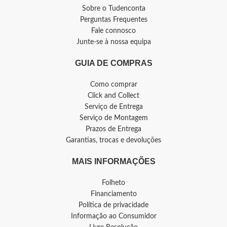
Sobre o Tudenconta
Perguntas Frequentes
Fale connosco
Junte-se à nossa equipa
GUIA DE COMPRAS
Como comprar
Click and Collect
Serviço de Entrega
Serviço de Montagem
Prazos de Entrega
Garantias, trocas e devoluções
MAIS INFORMAÇÕES
Folheto
Financiamento
Política de privacidade
Informação ao Consumidor