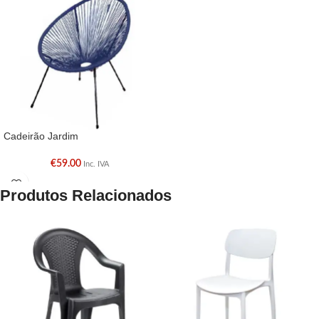
Cadeirão Jardim
€
59.00
Inc. IVA
Produtos Relacionados