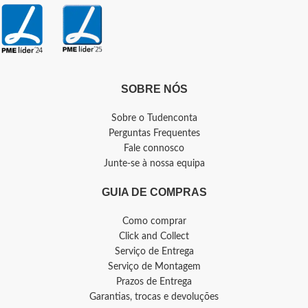
SOBRE NÓS
Sobre o Tudenconta
Perguntas Frequentes
Fale connosco
Junte-se à nossa equipa
GUIA DE COMPRAS
Como comprar
Click and Collect
Serviço de Entrega
Serviço de Montagem
Prazos de Entrega
Garantias, trocas e devoluções