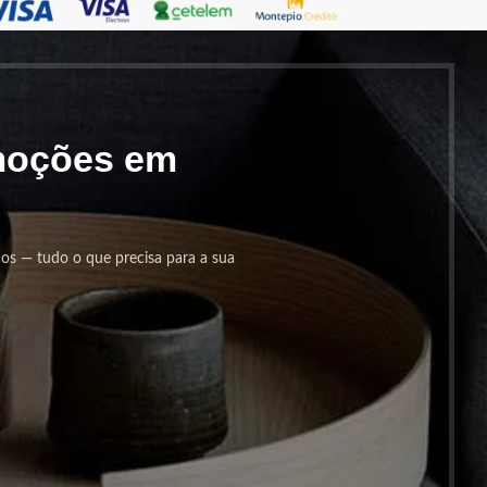
omoções em
cos — tudo o que precisa para a sua