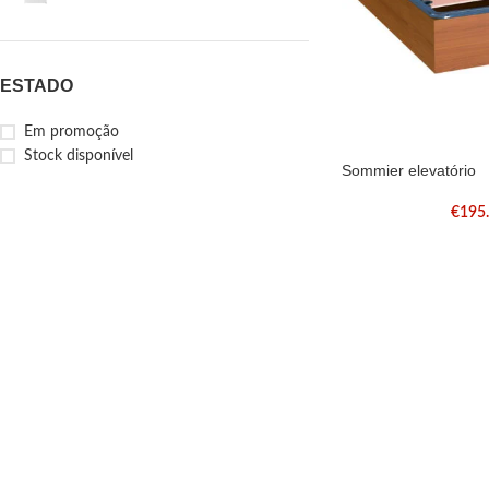
ESTADO
Em promoção
Stock disponível
Sommier elevatório
€
195