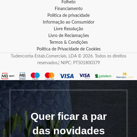
Folheto
Financiamento
Política de privacidade
Informação ao Consumidor
Livre Resolução
Livro de Reclamações
Termos & Condições
Política de Privacidade de Cookies
Tudenconta-Estab.Comerciais, LDA © 2026. Todos os direitos
reservados.| NIPC: PT501800379
Quer ficar a par
das novidades