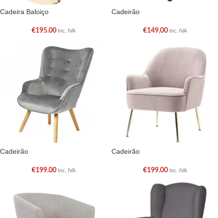
Cadeira Baloiço
Cadeirão
€
195.00
€
149.00
Inc. IVA
Inc. IVA
Cadeirão
Cadeirão
€
199.00
€
199.00
Inc. IVA
Inc. IVA