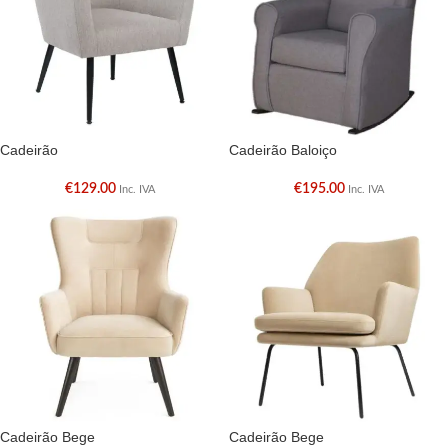
Cadeirão
Cadeirão Baloiço
€
129.00
€
195.00
Inc. IVA
Inc. IVA
Cadeirão Bege
Cadeirão Bege