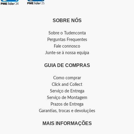
SOBRE NÓS
Sobre o Tudenconta
Perguntas Frequentes
Fale connosco
Junte-se à nossa equipa
GUIA DE COMPRAS
Como comprar
Click and Collect
Serviço de Entrega
Serviço de Montagem
Prazos de Entrega
Garantias, trocas e devoluções
MAIS INFORMAÇÕES