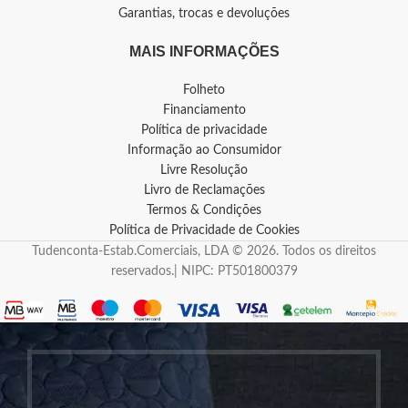
Garantias, trocas e devoluções
MAIS INFORMAÇÕES
Folheto
Financiamento
Política de privacidade
Informação ao Consumidor
Livre Resolução
Livro de Reclamações
Termos & Condições
Política de Privacidade de Cookies
Tudenconta-Estab.Comerciais, LDA © 2026. Todos os direitos
reservados.| NIPC: PT501800379