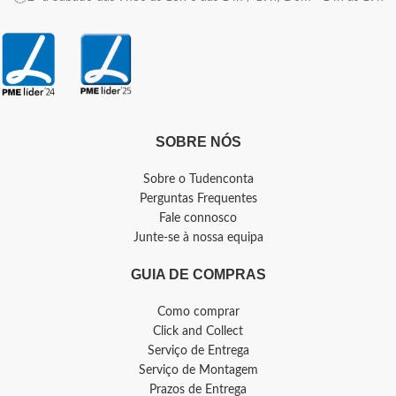
SOBRE NÓS
Sobre o Tudenconta
Perguntas Frequentes
Fale connosco
Junte-se à nossa equipa
GUIA DE COMPRAS
Como comprar
Click and Collect
Serviço de Entrega
Serviço de Montagem
Prazos de Entrega