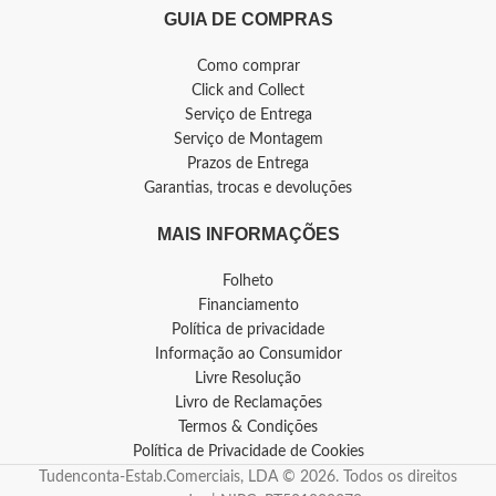
GUIA DE COMPRAS
Como comprar
Click and Collect
Serviço de Entrega
Serviço de Montagem
Prazos de Entrega
Garantias, trocas e devoluções
MAIS INFORMAÇÕES
Folheto
Financiamento
Política de privacidade
Informação ao Consumidor
Livre Resolução
Livro de Reclamações
Termos & Condições
Política de Privacidade de Cookies
Tudenconta-Estab.Comerciais, LDA © 2026. Todos os direitos