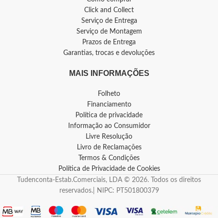
Click and Collect
Serviço de Entrega
Serviço de Montagem
Prazos de Entrega
Garantias, trocas e devoluções
MAIS INFORMAÇÕES
Folheto
Financiamento
Política de privacidade
Informação ao Consumidor
Livre Resolução
Livro de Reclamações
Termos & Condições
Política de Privacidade de Cookies
Tudenconta-Estab.Comerciais, LDA © 2026. Todos os direitos
reservados.| NIPC: PT501800379