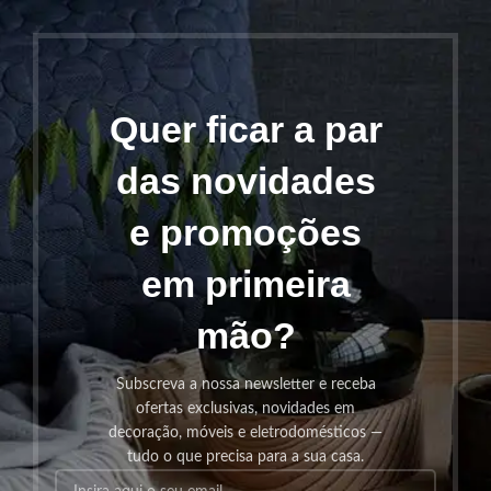
Quer ficar a par
das novidades
e promoções
em primeira
mão?
Subscreva a nossa newsletter e receba
ofertas exclusivas, novidades em
decoração, móveis e eletrodomésticos —
tudo o que precisa para a sua casa.