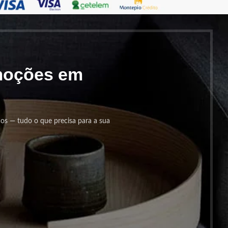
omoções em
cos — tudo o que precisa para a sua