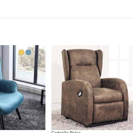
Cadeirão Relax