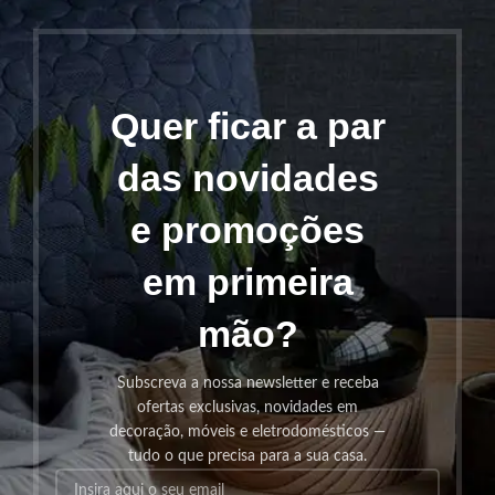
Quer ficar a par
das novidades
e promoções
em primeira
mão?
Subscreva a nossa newsletter e receba
ofertas exclusivas, novidades em
decoração, móveis e eletrodomésticos —
tudo o que precisa para a sua casa.