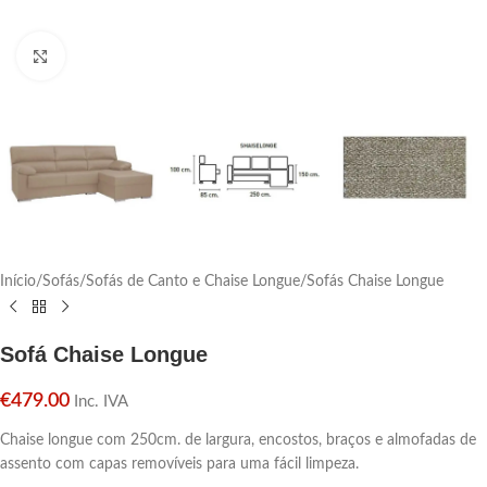
Click para aumentar
Início
/
Sofás
/
Sofás de Canto e Chaise Longue
/
Sofás Chaise Longue
Sofá Chaise Longue
€
479.00
Inc. IVA
Chaise longue com 250cm. de largura, encostos, braços e almofadas de
assento com capas removíveis para uma fácil limpeza.