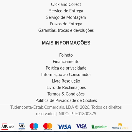
Click and Collect
Serviço de Entrega
Serviço de Montagem
Prazos de Entrega
Garantias, trocas e devoluções
MAIS INFORMAÇÕES
Folheto
Financiamento
Política de privacidade
Informação ao Consumidor
Livre Resolução
Livro de Reclamações
Termos & Condições
Política de Privacidade de Cookies
Tudenconta-Estab.Comerciais, LDA © 2026. Todos os direitos
reservados.| NIPC: PT501800379