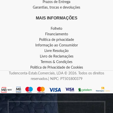
Prazos de Entrega
Garantias, trocas e devoluções
MAIS INFORMAÇÕES
Folheto
Financiamento
Política de privacidade
Informação ao Consumidor
Livre Resolução
Livro de Reclamações
Termos & Condições
Política de Privacidade de Cookies
Tudenconta-Estab.Comerciais, LDA © 2026. Todos os direitos
reservados.| NIPC: PT501800379