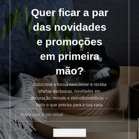
Quer ficar a par
das novidades
e promoções
em primeira
mão?
Subscreva a nossa newsletter e receba
ofertas exclusivas, novidades em
decoração, móveis e eletrodomésticos —
tudo o que precisa para a sua casa.
SUBSCREVER!