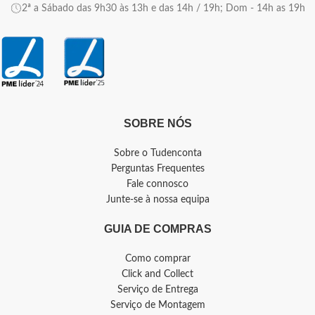
2ª a Sábado das 9h30 às 13h e das 14h / 19h; Dom - 14h as 19h
SOBRE NÓS
Sobre o Tudenconta
Perguntas Frequentes
Fale connosco
Junte-se à nossa equipa
GUIA DE COMPRAS
Como comprar
Click and Collect
Serviço de Entrega
Serviço de Montagem