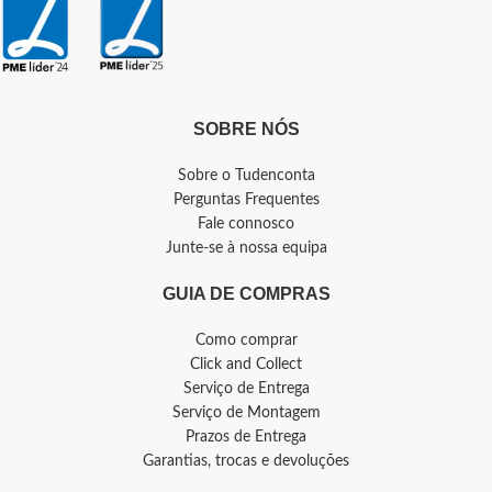
SOBRE NÓS
Sobre o Tudenconta
Perguntas Frequentes
Fale connosco
Junte-se à nossa equipa
GUIA DE COMPRAS
Como comprar
Click and Collect
Serviço de Entrega
Serviço de Montagem
Prazos de Entrega
Garantias, trocas e devoluções