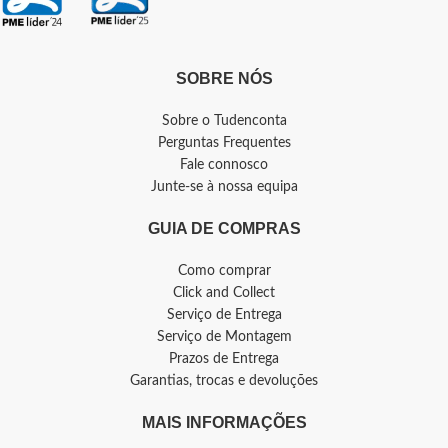
SOBRE NÓS
Sobre o Tudenconta
Perguntas Frequentes
Fale connosco
Junte-se à nossa equipa
GUIA DE COMPRAS
Como comprar
Click and Collect
Serviço de Entrega
Serviço de Montagem
Prazos de Entrega
Garantias, trocas e devoluções
MAIS INFORMAÇÕES