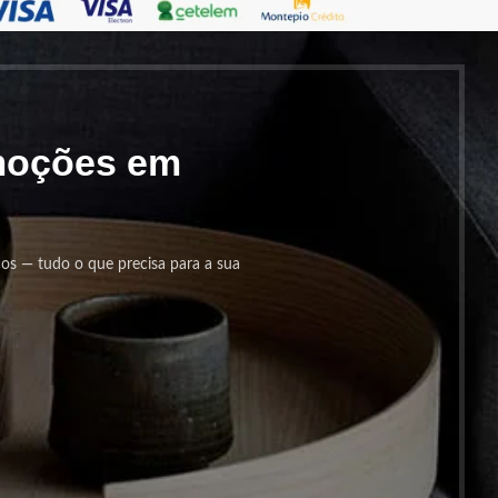
omoções em
cos — tudo o que precisa para a sua