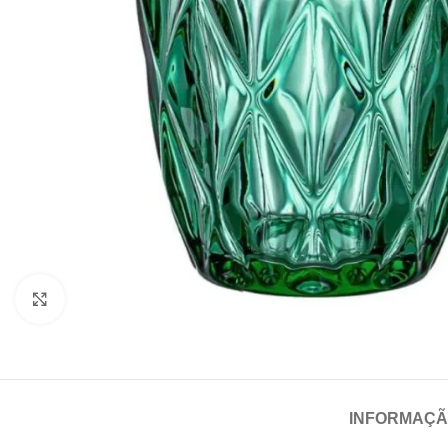
Click para aumentar
INFORMAÇÃ