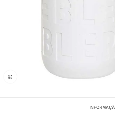
Click para aumentar
INFORMAÇÃ