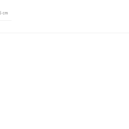
.5 cm