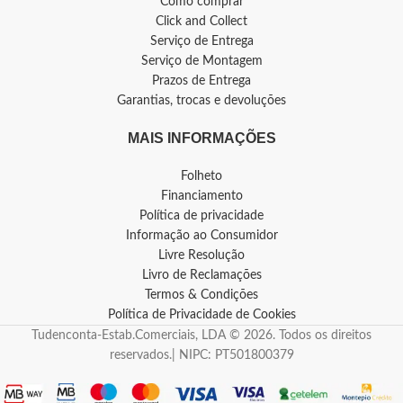
Como comprar
Click and Collect
Serviço de Entrega
Serviço de Montagem
Prazos de Entrega
Garantias, trocas e devoluções
MAIS INFORMAÇÕES
Folheto
Financiamento
Política de privacidade
Informação ao Consumidor
Livre Resolução
Livro de Reclamações
Termos & Condições
Política de Privacidade de Cookies
Tudenconta-Estab.Comerciais, LDA © 2026. Todos os direitos
reservados.| NIPC: PT501800379