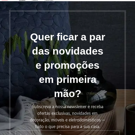
Quer ficar a par
das novidades
e promoções
em primeira
mão?
Subscreva a nossa newsletter e receba
ofertas exclusivas, novidades em
decoração, móveis e eletrodomésticos —
tudo o que precisa para a sua casa.