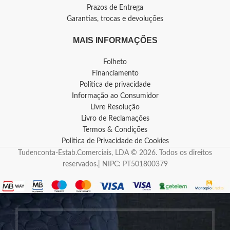
Prazos de Entrega
Garantias, trocas e devoluções
MAIS INFORMAÇÕES
Folheto
Financiamento
Política de privacidade
Informação ao Consumidor
Livre Resolução
Livro de Reclamações
Termos & Condições
Política de Privacidade de Cookies
Tudenconta-Estab.Comerciais, LDA © 2026. Todos os direitos
reservados.| NIPC: PT501800379