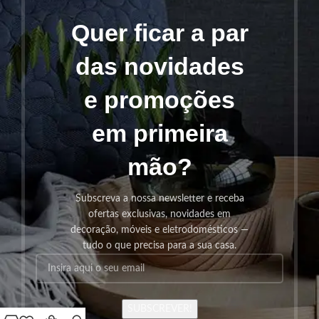
Quer ficar a par
das novidades
e promoções
em primeira
mão?
Subscreva a nossa newsletter e receba
ofertas exclusivas, novidades em
decoração, móveis e eletrodomésticos —
tudo o que precisa para a sua casa.
SUBSCREVER!