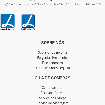
2ª a Sábado das 9h30 às 13h e das 14h / 19h; Dom - 14h as 19h
SOBRE NÓS
Sobre o Tudenconta
Perguntas Frequentes
Fale connosco
Junte-se à nossa equipa
GUIA DE COMPRAS
Como comprar
Click and Collect
Serviço de Entrega
Serviço de Montagem