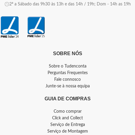
2ª a Sábado das 9h30 às 13h e das 14h / 19h; Dom - 14h as 19h
SOBRE NÓS
Sobre o Tudenconta
Perguntas Frequentes
Fale connosco
Junte-se à nossa equipa
GUIA DE COMPRAS
Como comprar
Click and Collect
Serviço de Entrega
Serviço de Montagem