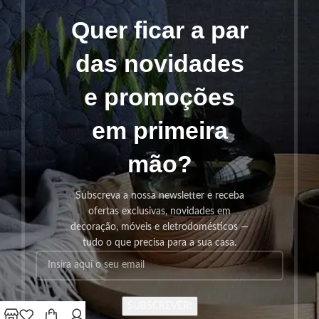
Quer ficar a par
das novidades
e promoções
em primeira
mão?
Subscreva a nossa newsletter e receba
ofertas exclusivas, novidades em
decoração, móveis e eletrodomésticos —
tudo o que precisa para a sua casa.
SUBSCREVER!