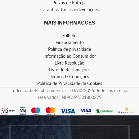
Prazos de Entrega
Garantias, trocas e devoluções
MAIS INFORMAÇÕES
Folheto
Financiamento
Política de privacidade
Informação ao Consumidor
Livre Resolução
Livro de Reclamações
Termos & Condições
Política de Privacidade de Cookies
Tudenconta-Estab.Comerciais, LDA © 2026. Todos os direitos
reservados.| NIPC: PT501800379