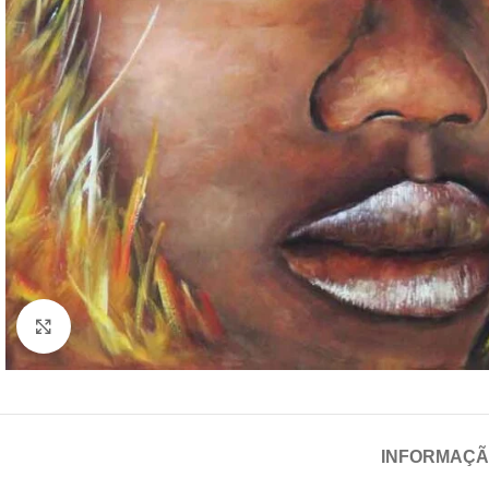
Click para aumentar
INFORMAÇÃ