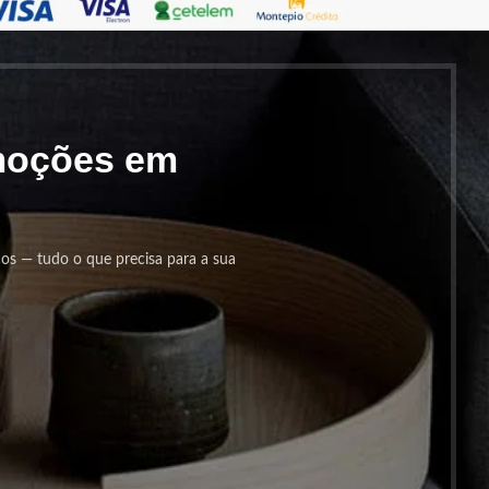
omoções em
cos — tudo o que precisa para a sua