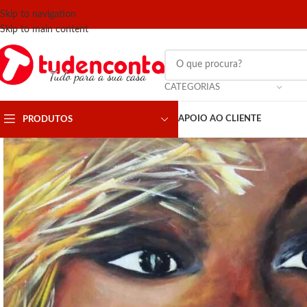
Skip to navigation
Skip to main content
CATEGORIAS
APOIO AO CLIENTE
PRODUTOS