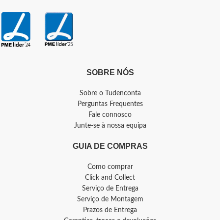
SOBRE NÓS
Sobre o Tudenconta
Perguntas Frequentes
Fale connosco
Junte-se à nossa equipa
GUIA DE COMPRAS
Como comprar
Click and Collect
Serviço de Entrega
Serviço de Montagem
Prazos de Entrega