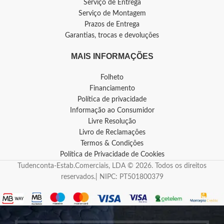
Serviço de Entrega
Serviço de Montagem
Prazos de Entrega
Garantias, trocas e devoluções
MAIS INFORMAÇÕES
Folheto
Financiamento
Política de privacidade
Informação ao Consumidor
Livre Resolução
Livro de Reclamações
Termos & Condições
Política de Privacidade de Cookies
Tudenconta-Estab.Comerciais, LDA © 2026. Todos os direitos
reservados.| NIPC: PT501800379