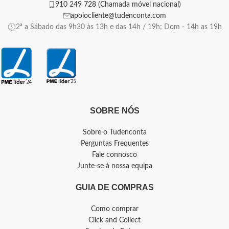
910 249 728 (Chamada móvel nacional)
apoiocliente@tudenconta.com
2ª a Sábado das 9h30 às 13h e das 14h / 19h; Dom - 14h as 19h
SOBRE NÓS
Sobre o Tudenconta
Perguntas Frequentes
Fale connosco
Junte-se à nossa equipa
GUIA DE COMPRAS
Como comprar
Click and Collect