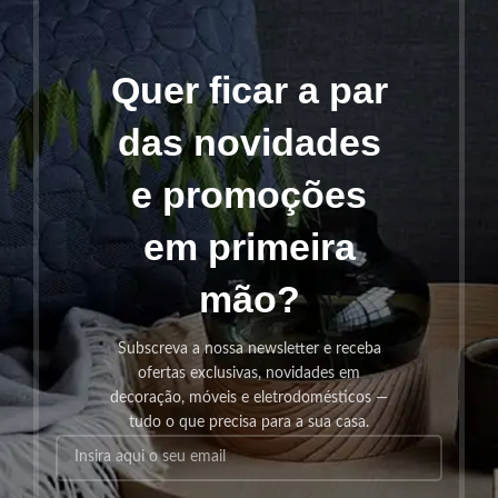
Quer ficar a par
das novidades
e promoções
em primeira
mão?
Subscreva a nossa newsletter e receba
ofertas exclusivas, novidades em
decoração, móveis e eletrodomésticos —
tudo o que precisa para a sua casa.