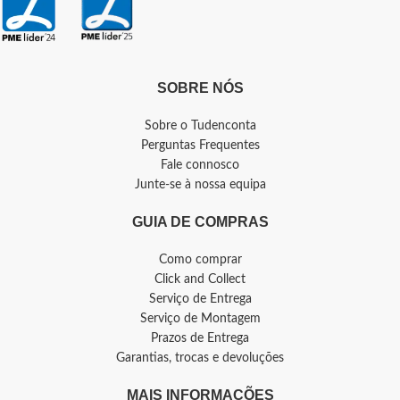
SOBRE NÓS
Sobre o Tudenconta
Perguntas Frequentes
Fale connosco
Junte-se à nossa equipa
GUIA DE COMPRAS
Como comprar
Click and Collect
Serviço de Entrega
Serviço de Montagem
Prazos de Entrega
Garantias, trocas e devoluções
MAIS INFORMAÇÕES