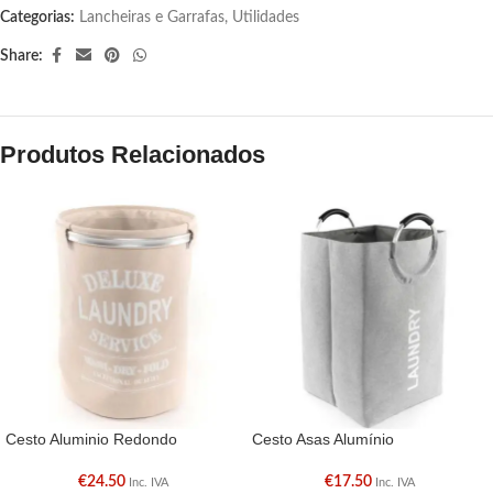
Categorias:
Lancheiras e Garrafas
,
Utilidades
Share:
Produtos Relacionados
Cesto Aluminio Redondo
Cesto Asas Alumínio
€
24.50
€
17.50
Inc. IVA
Inc. IVA