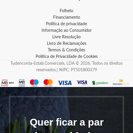
Folheto
Financiamento
Política de privacidade
Informação ao Consumidor
Livre Resolução
Livro de Reclamações
Termos & Condições
Política de Privacidade de Cookies
Tudenconta-Estab.Comerciais, LDA © 2026. Todos os direitos
reservados.| NIPC: PT501800379
Quer ficar a par