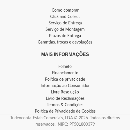
Como comprar
Click and Collect
Serviço de Entrega
Serviço de Montagem
Prazos de Entrega
Garantias, trocas e devoluções
MAIS INFORMAÇÕES
Folheto
Financiamento
Política de privacidade
Informação ao Consumidor
Livre Resolução
Livro de Reclamações
Termos & Condições
Política de Privacidade de Cookies
Tudenconta-Estab.Comerciais, LDA © 2026. Todos os direitos
reservados.| NIPC: PT501800379