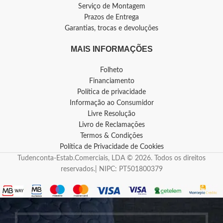
Serviço de Montagem
Prazos de Entrega
Garantias, trocas e devoluções
MAIS INFORMAÇÕES
Folheto
Financiamento
Política de privacidade
Informação ao Consumidor
Livre Resolução
Livro de Reclamações
Termos & Condições
Política de Privacidade de Cookies
Tudenconta-Estab.Comerciais, LDA © 2026. Todos os direitos
reservados.| NIPC: PT501800379