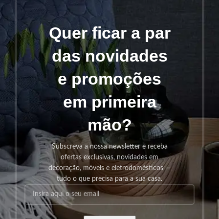
Quer ficar a par
das novidades
e promoções
em primeira
mão?
Subscreva a nossa newsletter e receba
ofertas exclusivas, novidades em
decoração, móveis e eletrodomésticos —
tudo o que precisa para a sua casa.