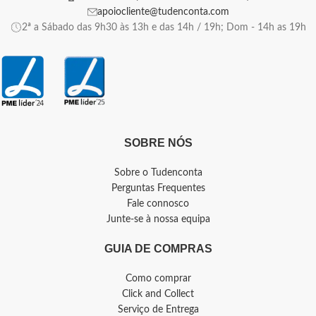
apoiocliente@tudenconta.com
2ª a Sábado das 9h30 às 13h e das 14h / 19h; Dom - 14h as 19h
SOBRE NÓS
Sobre o Tudenconta
Perguntas Frequentes
Fale connosco
Junte-se à nossa equipa
GUIA DE COMPRAS
Como comprar
Click and Collect
Serviço de Entrega